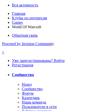
Вся активность
Главная
Клубы по интересам
Games
World Of Warcraft
Обратная связь
Powered by Invision Community
×
Уже зарегистрированы? Войти
Регистрация
Сообщество
Назад
Сообщество
Форум
Календарь
Наша команда
Пользователи в сети