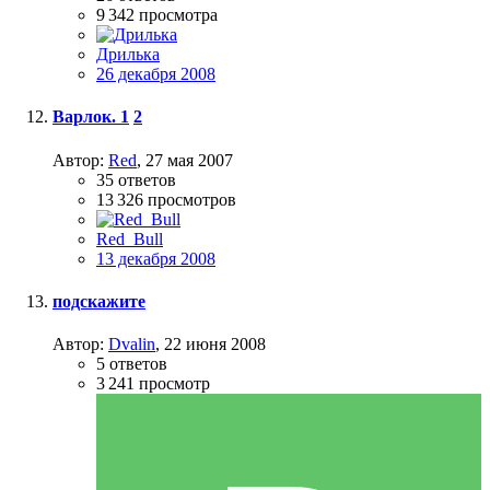
9 342
просмотра
Дрилька
26 декабря 2008
Варлок.
1
2
Автор:
Red
,
27 мая 2007
35
ответов
13 326
просмотров
Red_Bull
13 декабря 2008
подскажите
Автор:
Dvalin
,
22 июня 2008
5
ответов
3 241
просмотр