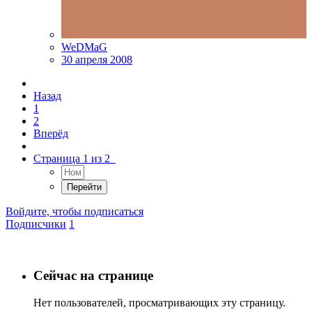
WeDMaG
30 апреля 2008
Назад
1
2
Вперёд
Страница 1 из 2
Войдите, чтобы подписаться
Подписчики
1
Сейчас на странице
Нет пользователей, просматривающих эту страницу.