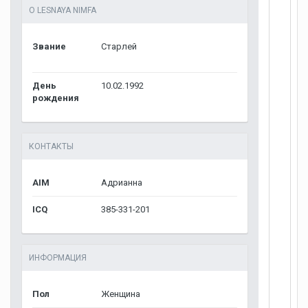
О LESNAYA NIMFA
Звание
Старлей
День
10.02.1992
рождения
КОНТАКТЫ
AIM
Адрианна
ICQ
385-331-201
ИНФОРМАЦИЯ
Пол
Женщина