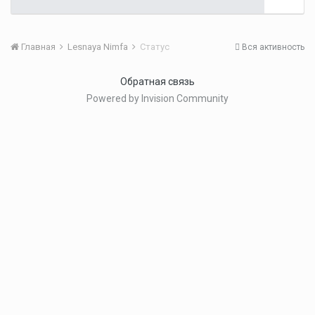
Главная
Lesnaya Nimfa
Статус
Вся активность
Обратная связь
Powered by Invision Community