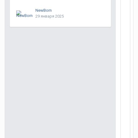
NewBorn
29 января 2025