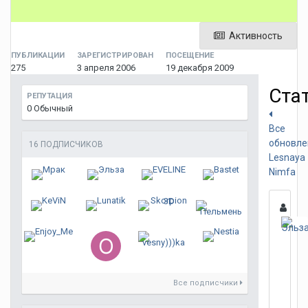
Активность
ПУБЛИКАЦИИ
ЗАРЕГИСТРИРОВАН
ПОСЕЩЕНИЕ
275
3 апреля 2006
19 декабря 2009
Ста
РЕПУТАЦИЯ
0
Обычный
Все
обновле
16 ПОДПИСЧИКОВ
Lesnaya
Nimfa
Все подписчики