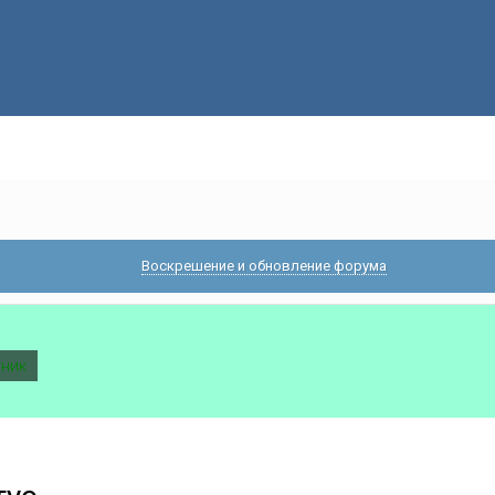
Воскрешение и обновление форума
тник