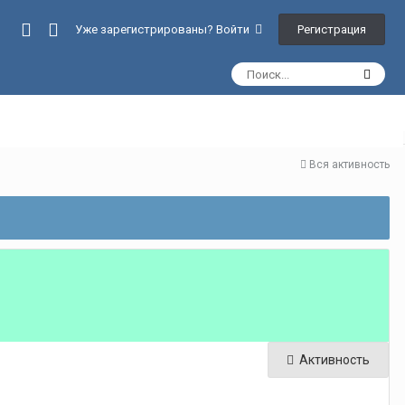
Регистрация
Уже зарегистрированы? Войти
Вся активность
Активность