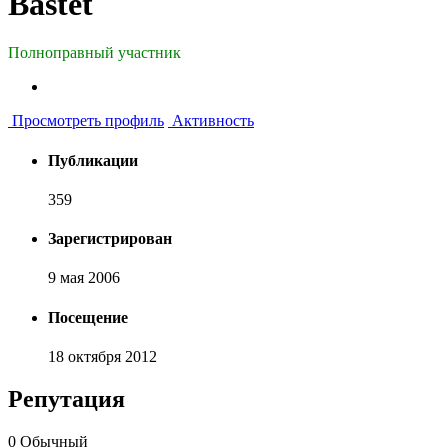
Bastet
Полноправный участник
Просмотреть профиль
Активность
Публикации
359
Зарегистрирован
9 мая 2006
Посещение
18 октября 2012
Репутация
0
Обычный