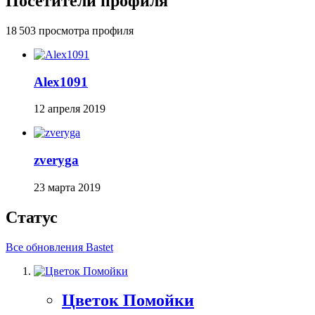
Посетители профиля
18 503 просмотра профиля
Alex1091
12 апреля 2019
zveryga
23 марта 2019
Статус
Все обновления Bastet
Цветок Помойки