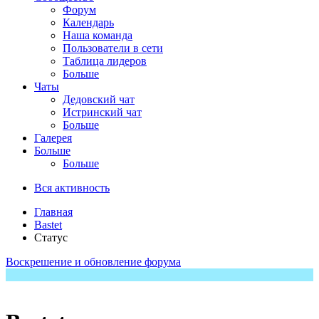
Форум
Календарь
Наша команда
Пользователи в сети
Таблица лидеров
Больше
Чаты
Дедовский чат
Истринский чат
Больше
Галерея
Больше
Больше
Вся активность
Главная
Bastet
Статус
Воскрешение и обновление форума