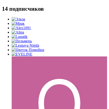
14 подписчиков