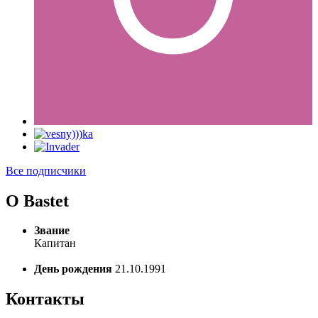
Все подписчики
О Bastet
Звание
Капитан
День рождения
21.10.1991
Контакты