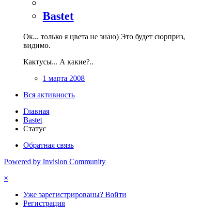
Bastet
Ок... только я цвета не знаю) Это будет сюрприз,
видимо.
Кактусы... А какие?..
1 марта 2008
Вся активность
Главная
Bastet
Статус
Обратная связь
Powered by Invision Community
×
Уже зарегистрированы? Войти
Регистрация