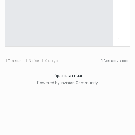
Главная
Noise
Статус
Вся активность
Обратная связь
Powered by Invision Community