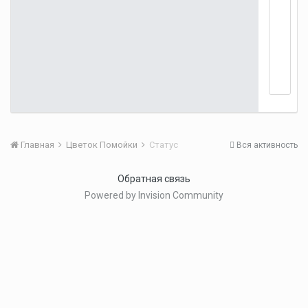
Главная
Цветок Помойки
Статус
Вся активность
Обратная связь
Powered by Invision Community