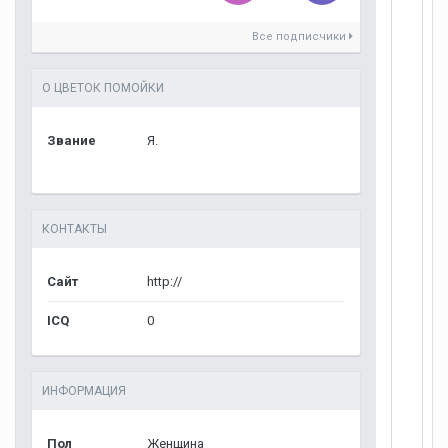
Все подписчики
О ЦВЕТОК ПОМОЙКИ
Звание
Я.
КОНТАКТЫ
Сайт
http://
ICQ
0
ИНФОРМАЦИЯ
Пол
Женщина