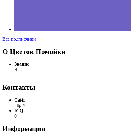
Все подписчики
О Цветок Помойки
Звание
Я.
Контакты
Сайт
http://
ICQ
0
Информация