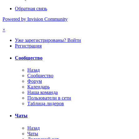
Обратная связь
Powered by Invision Community
×
Уже зарегистрированы? Войти
Регистрация
Сообщество
Назад
Сообщество
Форум
Календарь
Наша команда
Пользователи в сети
Таблица лидеров
Чаты
Назад
Чаты