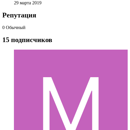
29 марта 2019
Репутация
0
Обычный
15 подписчиков