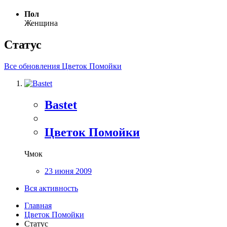
Пол
Женщина
Статус
Все обновления Цветок Помойки
Bastet
Цветок Помойки
Чмок
23 июня 2009
Вся активность
Главная
Цветок Помойки
Статус