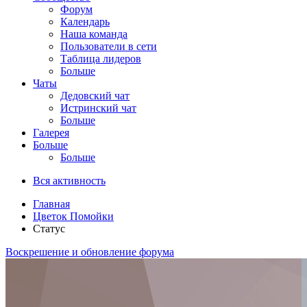
Форум
Календарь
Наша команда
Пользователи в сети
Таблица лидеров
Больше
Чаты
Дедовский чат
Истринский чат
Больше
Галерея
Больше
Больше
Вся активность
Главная
Цветок Помойки
Статус
Воскрешение и обновление форума