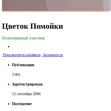
Цветок Помойки
Полноправный участник
Просмотреть профиль
Активность
Публикации
3 061
Зарегистрирован
12 сентября 2006
Посещение