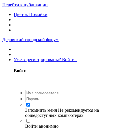
Перейти к публикации
Цветок Помойки
Дедовский городской форум
Уже зарегистрированы? Войти
Войти
Запомнить меня
Не рекомендуется на
общедоступных компьютерах
Войти анонимно