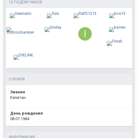
10 ПОДПИСЧИКОВ
О KONGR
Звание
Капитан
День рождения
08.07.1984
ИНФОРМАЦИЯ