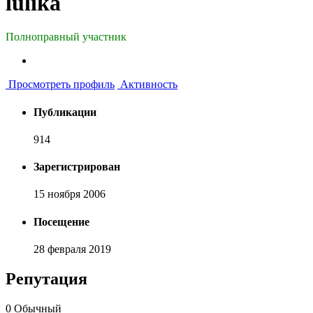
lulika
Полноправный участник
Просмотреть профиль
Активность
Публикации
914
Зарегистрирован
15 ноября 2006
Посещение
28 февраля 2019
Репутация
0
Обычный