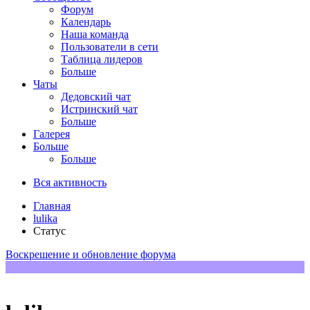
Форум
Календарь
Наша команда
Пользователи в сети
Таблица лидеров
Больше
Чаты
Дедовский чат
Истринский чат
Больше
Галерея
Больше
Больше
Вся активность
Главная
lulika
Статус
Воскрешение и обновление форума