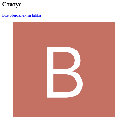
Статус
Все обновления lulika