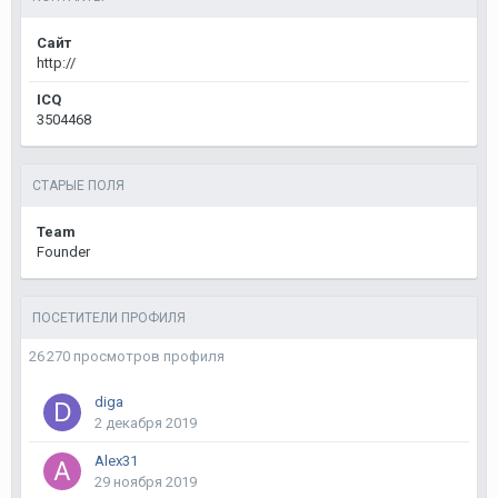
Сайт
http://
ICQ
3504468
СТАРЫЕ ПОЛЯ
Team
Founder
ПОСЕТИТЕЛИ ПРОФИЛЯ
26 270 просмотров профиля
diga
2 декабря 2019
Alex31
29 ноября 2019