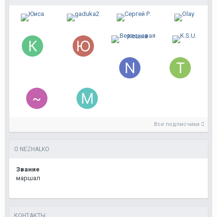
Все подписчики
О NEZHALKO
Звание
маршал
КОНТАКТЫ