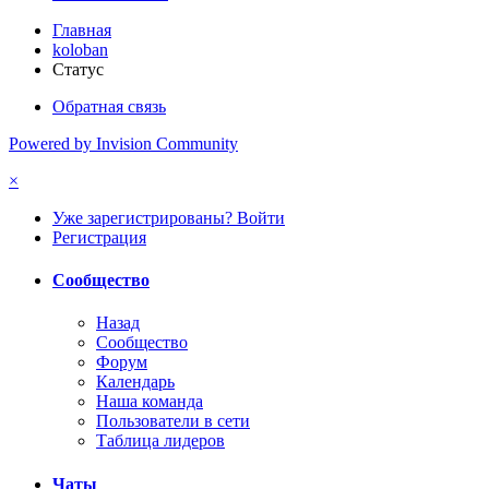
Главная
koloban
Статус
Обратная связь
Powered by Invision Community
×
Уже зарегистрированы? Войти
Регистрация
Сообщество
Назад
Сообщество
Форум
Календарь
Наша команда
Пользователи в сети
Таблица лидеров
Чаты