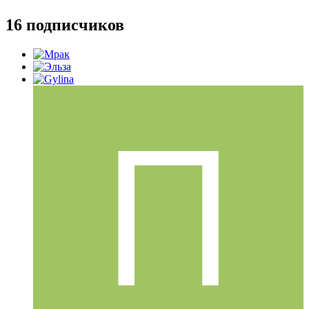
16 подписчиков