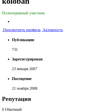
koloban
Полноправный участник
Просмотреть профиль
Активность
Публикации
731
Зарегистрирован
23 января 2007
Посещение
21 ноября 2008
Репутация
0
Обычный