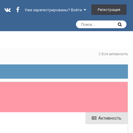
Регистрация
Уже зарегистрированы? Войти
Вся активность
Активность