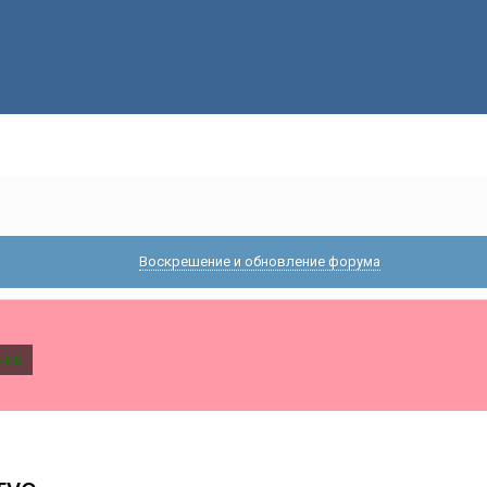
Воскрешение и обновление форума
ник