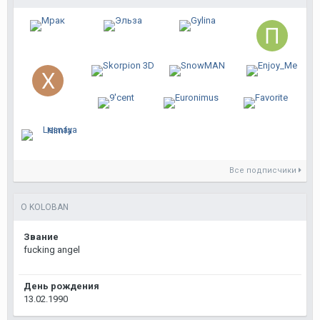
Все подписчики
О KOLOBAN
Звание
fucking angel
День рождения
13.02.1990