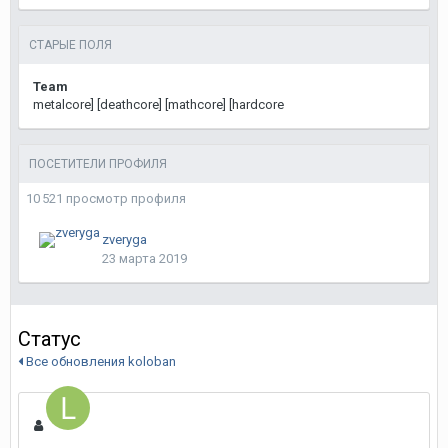
СТАРЫЕ ПОЛЯ
Team
metalcore] [deathcore] [mathcore] [hardcore
ПОСЕТИТЕЛИ ПРОФИЛЯ
10 521 просмотр профиля
zveryga
23 марта 2019
Статус
Все обновления koloban