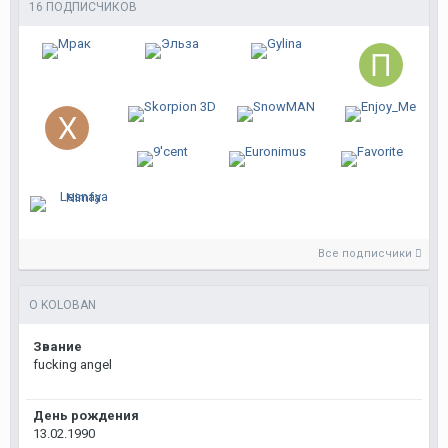
16 ПОДПИСЧИКОВ
Все подписчики
О KOLOBAN
Звание
fucking angel
День рождения
13.02.1990