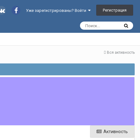
Регистрация
Уже зарегистрированы? Войти
Вся активность
Активность