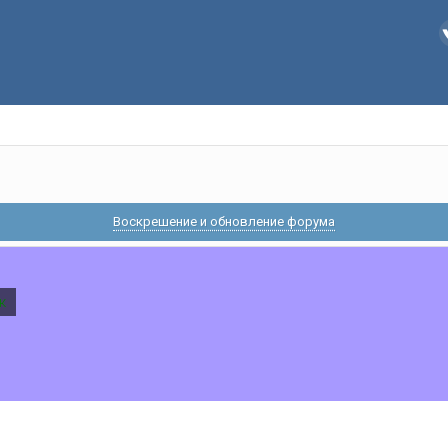
Воскрешение и обновление форума
к