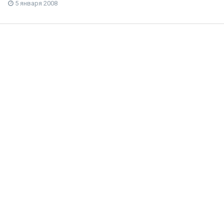
5 января 2008