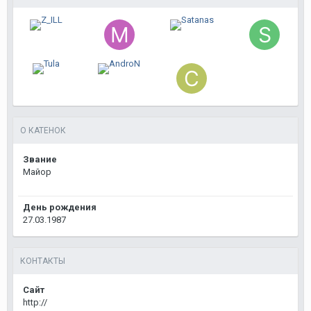
О КАТЕНОК
Звание
Майор
День рождения
27.03.1987
КОНТАКТЫ
Сайт
http://