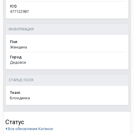
ICQ
477122987
ИНФОРМАЦИЯ
Пол
Женщина
Город
Дедовск
СТАРЫЕ ПОЛЯ
Team
Блондинка
Статус
Все обновления Катенок