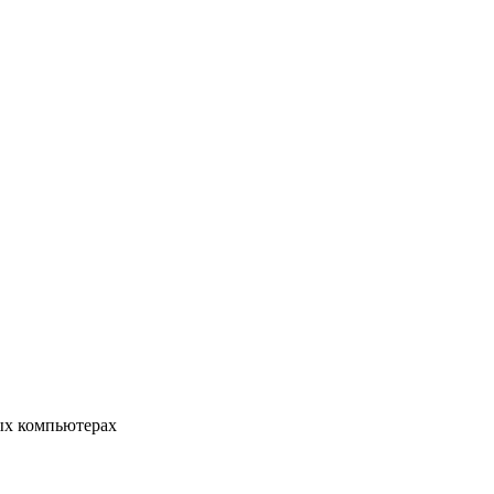
ых компьютерах