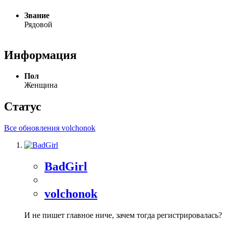
Звание
Рядовой
Информация
Пол
Женщина
Статус
Все обновления volchonok
BadGirl
volchonok
И не пишет главное ниче, зачем тогда регистрировалась?