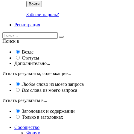
Войти
Забыли пароль?
Регистрация
Поиск в
Везде
Статусы
Дополнительно...
Искать результаты, содержащие...
Любое
слово из моего запроса
Все
слова из моего запроса
Искать результаты в...
Заголовках и содержании
Только в заголовках
Сообщество
Форум