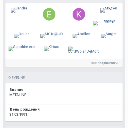
Все подписчики
О EVELINE
Звание
METALINE
День рождения
31.03.1991