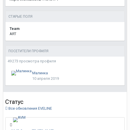
СТАРЫЕ ПОЛЯ
Team
ART
ПОСЕТИТЕЛИ ПРОФИЛЯ
49 273 просмотра профиля
Малинка
10 апреля 2019
Статус
Все обновления EVELINE