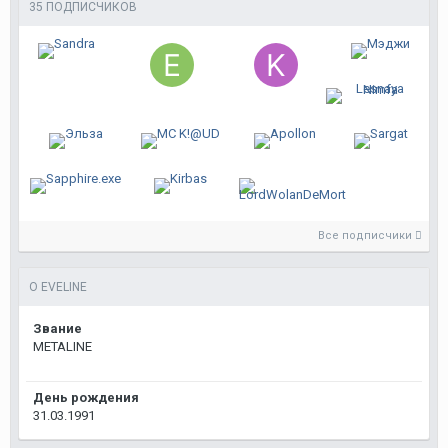
35 ПОДПИСЧИКОВ
Все подписчики
О EVELINE
Звание
METALINE
День рождения
31.03.1991