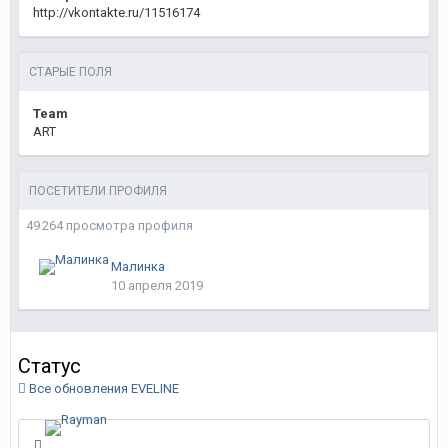
http://vkontakte.ru/11516174
СТАРЫЕ ПОЛЯ
Team
ART
ПОСЕТИТЕЛИ ПРОФИЛЯ
49 264 просмотра профиля
Малинка
10 апреля 2019
Статус
Все обновления EVELINE