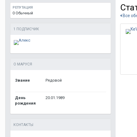
Ста
РЕПУТАЦИЯ
0
Обычный
Все об
1 ПОДПИСЧИК
О МАРУСЯ
Звание
Рядовой
День
20.01.1989
рождения
КОНТАКТЫ