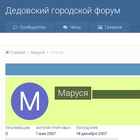
Дедовский городской форум
Сообщество
Чаты
Галерея
Главная
Маруся
Статус
Маруся
Полноправный участ
ПУБЛИКАЦИИ
ЗАРЕГИСТРИРОВАН
ПОСЕЩЕНИЕ
0
7 мая 2007
18 декабря 2007