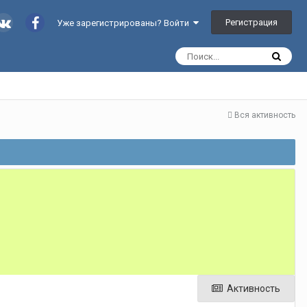
Регистрация
Уже зарегистрированы? Войти
Вся активность
Активность