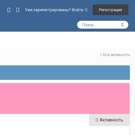
Регистрация
Уже зарегистрированы? Войти
Вся активность
Активность