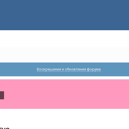
Воскрешение и обновление форума
к