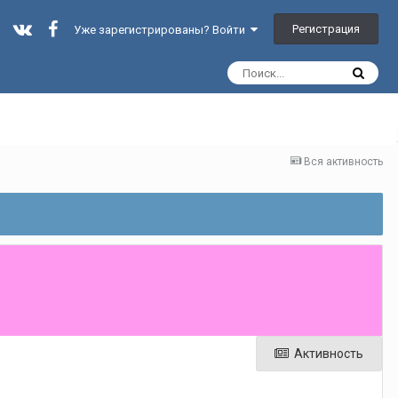
Регистрация
Уже зарегистрированы? Войти
Вся активность
Активность