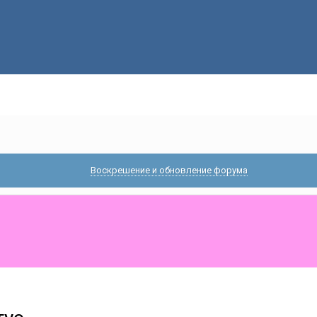
Воскрешение и обновление форума