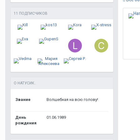
11 ПОДПИСЧИКОВ
О НАТУСИК..
Звание
Волшебная на всю голову!
День
01.06.1989
рождения