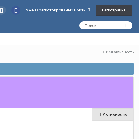
Регистрация
Уже зарегистрированы? Войти
Вся активность
Активность