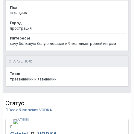
Пол
Женщина
Город
прострация
Интересы
хочу большую белую лошадь и 9-меллиметровый ингрэм
СТАРЫЕ ПОЛЯ
Team
трезвенники и язвенники
Статус
Все обновления VODKA