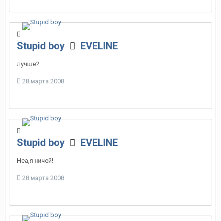
Stupid boy
EVELINE
лучше?
28 марта 2008
Stupid boy
EVELINE
Неа,я ничей!
28 марта 2008