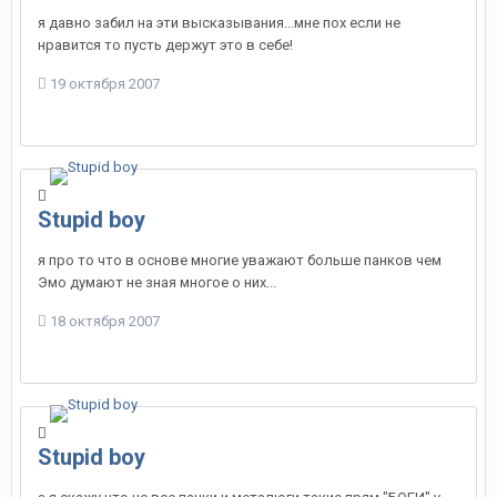
я давно забил на эти высказывания...мне пох если не
нравится то пусть держут это в себе!
19 октября 2007
Stupid boy
я про то что в основе многие уважают больше панков чем
Эмо думают не зная многое о них...
18 октября 2007
Stupid boy