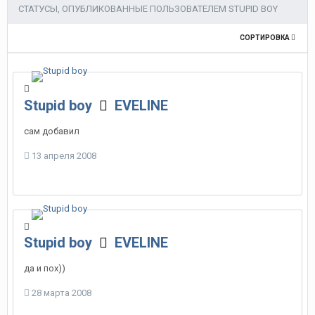
СТАТУСЫ, ОПУБЛИКОВАННЫЕ ПОЛЬЗОВАТЕЛЕМ STUPID BOY
СОРТИРОВКА
Stupid boy
EVELINE
сам добавил
13 апреля 2008
Stupid boy
EVELINE
да и пох))
28 марта 2008