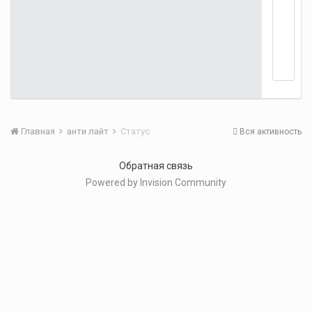
Главная
анти лайт
Статус
Вся активность
Обратная связь
Powered by Invision Community