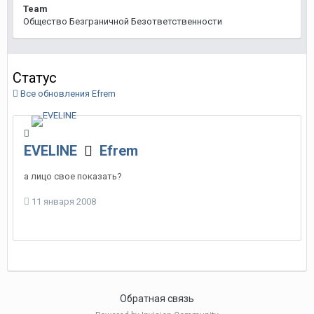
Team
Общество Безграничной Безответственности
Статус
Все обновления Efrem
EVELINE
Efrem
а лицо свое показать?
11 января 2008
Обратная связь