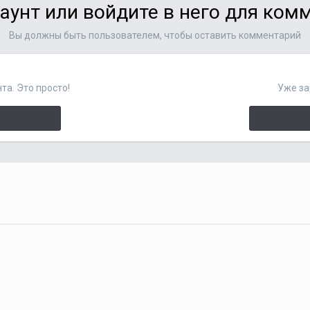
аунт или войдите в него для ко
Вы должны быть пользователем, чтобы оставить комментарий
та. Это просто!
Уже за