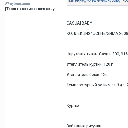
87 публикаций
[Team невозможного хочу]
CASUAl BABY
КОЛЛЕКЦИЯ "ОСЕНЬ/ЗИМА 2008
Наружная ткань: Casual 300, 91
Утеплитель куртки: 120 г
Утеплитель брюк: 120 г
Температурный режим от 0 до -
Куртка:
Забавные рисунки