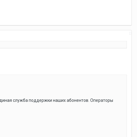
 единая служба поддержки наших абонентов. Операторы