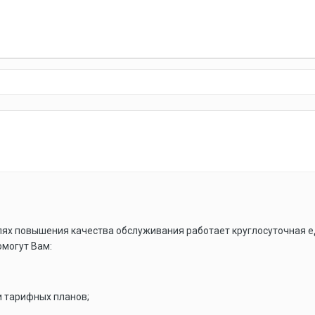
целях повышения качества обслуживания работает круглосуточная
могут Вам:
и тарифных планов;