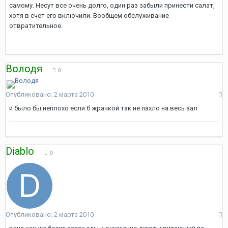
самому. Несут все очень долго, один раз забыли принести салат,
хотя в счет его включили. Вообщем обслуживание
отвратительное.
Володя
0
Опубликовано:
2 марта 2010
и было бы неплохо если б жрачкой так не пахло на весь зал
Diablo
0
Опубликовано:
2 марта 2010