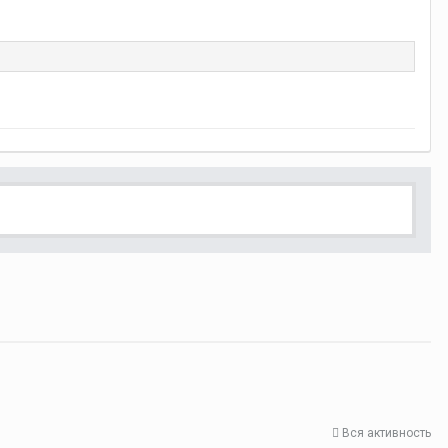
Вся активность