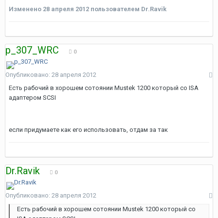
Изменено
28 апреля 2012
пользователем Dr.Ravik
p_307_WRC
0
Опубликовано:
28 апреля 2012
Есть рабочий в хорошем сотоянии Mustek 1200 который со ISA
адаптером SCSI
если придумаете как его использовать, отдам за так
Dr.Ravik
0
Опубликовано:
28 апреля 2012
Есть рабочий в хорошем сотоянии Mustek 1200 который со