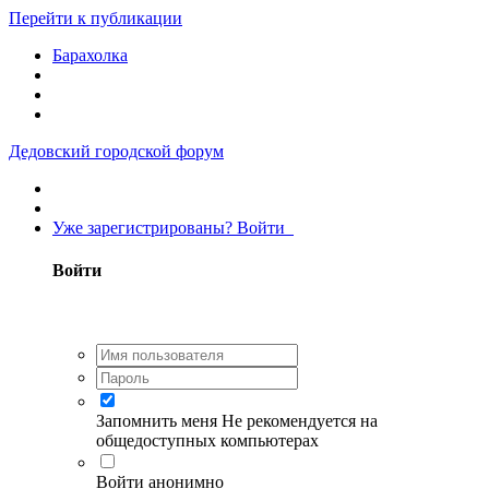
Перейти к публикации
Барахолка
Дедовский городской форум
Уже зарегистрированы? Войти
Войти
Запомнить меня
Не рекомендуется на
общедоступных компьютерах
Войти анонимно