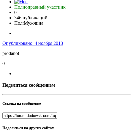
Полноправный участник
0
346 публикаций
Пол:
Мужчина
Опубликовано:
4 ноября 2013
prodano!
0
Поделиться сообщением
Ссылка на сообщение
Поделиться на других сайтах