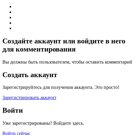
Создайте аккаунт или войдите в него
для комментирования
Вы должны быть пользователем, чтобы оставить комментарий
Создать аккаунт
Зарегистрируйтесь для получения аккаунта. Это просто!
Зарегистрировать аккаунт
Войти
Уже зарегистрированы? Войдите здесь.
Войти сейчас