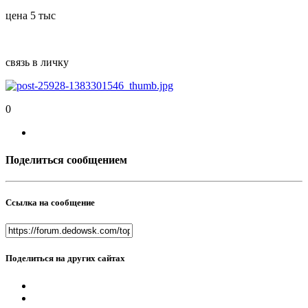
цена 5 тыс
связь в личку
0
Поделиться сообщением
Ссылка на сообщение
Поделиться на других сайтах