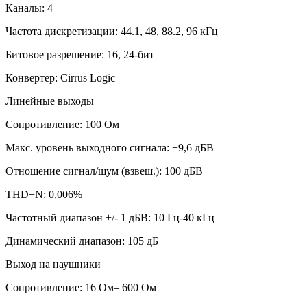
Каналы: 4
Частота дискретизации: 44.1, 48, 88.2, 96 кГц
Битовое разрешение: 16, 24-бит
Конвертер: Cirrus Logic
Линейные выходы
Сопротивление: 100 Ом
Макс. уровень выходного сигнала: +9,6 дБВ
Отношение сигнал/шум (взвеш.): 100 дБВ
THD+N: 0,006%
Частотный диапазон +/- 1 дБВ: 10 Гц-40 кГц
Динамический диапазон: 105 дБ
Выход на наушники
Сопротивление: 16 Ом– 600 Ом