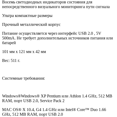
Восемь светодиодных индикаторов состояния для
непосредственного визуального мониторинга пути сигнала
Ультра компактные размеры
Прочный металлический корпус
Питание осуществляется через интерфейс USB 2.0 , 5V
500mA. Не требует дополнительных источников питания или
батарей
101 мм x 121 мм x 42 мм
Вес: 511 г.
Системные требования:
Windows®Windows® XP Pentium или Athlon 1.4 GHz, 512 MB
RAM, порт USB 2.0, Service Pack 2
MAC OS® X 10.4, G4 1.4 GHz или Intel® Core™ Duo 1.66
GHz, 512 MB RAM, порт USB 2.0