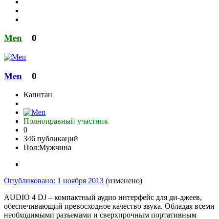
Men
0
Men
0
Капитан
Полноправный участник
0
346 публикаций
Пол:
Мужчина
Опубликовано:
1 ноября 2013
(изменено)
AUDIO 4 DJ – компактный аудио интерфейс для ди-джеев,
обеспечивающий превосходное качество звука. Обладая всеми
необходимыми разъемами и сверхпрочным портативным