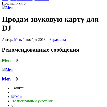
Подписчики
0
Продам звуковую карту для
DJ
Автор:
Men
,
1 ноября 2013
в
Барахолка
Рекомендованные сообщения
Men
0
Men
0
Капитан
Полноправный участник
0