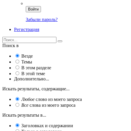
Войти
Забыли пароль?
Регистрация
Поиск в
Везде
Темы
В этом разделе
В этой теме
Дополнительно...
Искать результаты, содержащие...
Любое
слово из моего запроса
Все
слова из моего запроса
Искать результаты в...
Заголовках и содержании