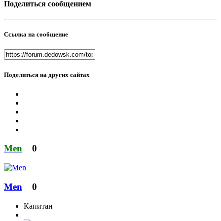
Поделиться сообщением
Ссылка на сообщение
Поделиться на других сайтах
Men
0
Men
0
Капитан