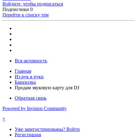
Войдите, чтобы подписаться
Подписчики
0
Перейти к списку тем
Вся активность
Главная
Из рук в руки
Барахолка
Продам звуковую карту для DJ
Обратная связь
Powered by Invision Community
×
Уже зарегистрированы? Войти
Регистрация