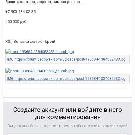
Защита картера, фаркоп, зимняя резина...
+7-903-134-02-35
450.000 руб.
P.S.) Вставка фоток - бред!
Создайте аккаунт или войдите в него
для комментирования
Вы должны быть пользователем, чтобы оставить комментарий