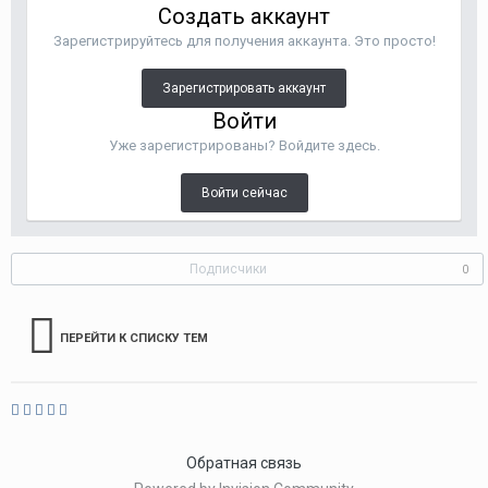
Создать аккаунт
Зарегистрируйтесь для получения аккаунта. Это просто!
Зарегистрировать аккаунт
Войти
Уже зарегистрированы? Войдите здесь.
Войти сейчас
Подписчики
0
ПЕРЕЙТИ К СПИСКУ ТЕМ
Обратная связь