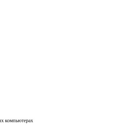
ых компьютерах