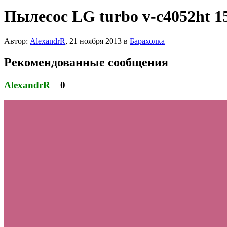
Пылесос LG turbo v-c4052ht 
Автор:
AlexandrR
,
21 ноября 2013
в
Барахолка
Рекомендованные сообщения
AlexandrR
0