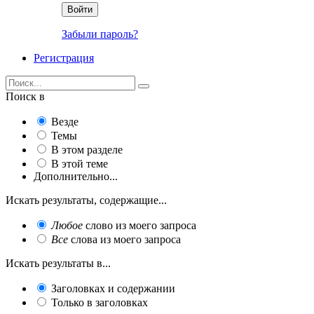
Войти
Забыли пароль?
Регистрация
Поиск в
Везде
Темы
В этом разделе
В этой теме
Дополнительно...
Искать результаты, содержащие...
Любое
слово из моего запроса
Все
слова из моего запроса
Искать результаты в...
Заголовках и содержании
Только в заголовках