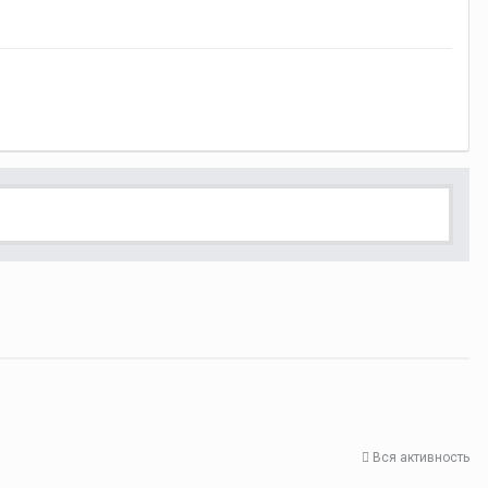
Вся активность