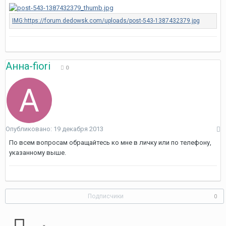
Анна-fiori
0
Опубликовано:
19 декабря 2013
По всем вопросам обращайтесь ко мне в личку или по телефону,
указанному выше.
Подписчики
0