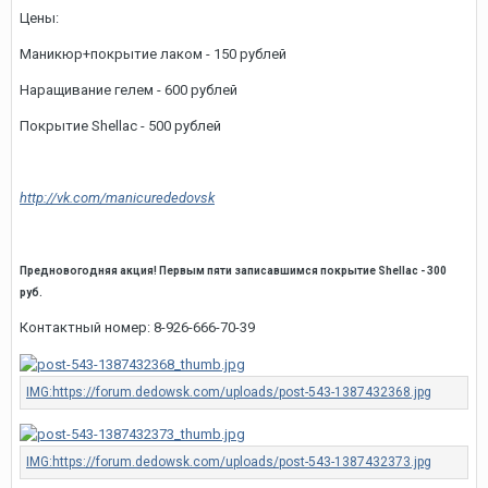
Цены:
Маникюр+покрытие лаком - 150 рублей
Наращивание гелем - 600 рублей
Покрытие Shellac - 500 рублей
http://vk.com/manicurededovsk
Предновогодняя акция! Первым пяти записавшимся покрытие Shellac - 300
руб.
Контактный номер: 8-926-666-70-39