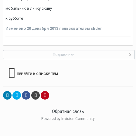
мобильник в личку скину
к субботе
Изменено
20 декабря 2013
пользователем slider
Подписчики
0
ПЕРЕЙТИ К СПИСКУ ТЕМ
Обратная связь
Powered by Invision Community