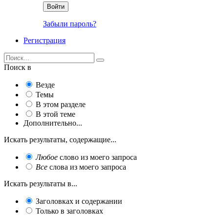
Войти
Забыли пароль?
Регистрация
Поиск в
Везде
Темы
В этом разделе
В этой теме
Дополнительно...
Искать результаты, содержащие...
Любое
слово из моего запроса
Все
слова из моего запроса
Искать результаты в...
Заголовках и содержании
Только в заголовках