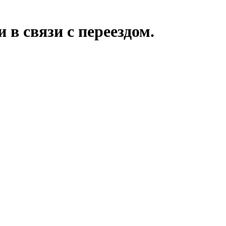
 в связи с переездом.