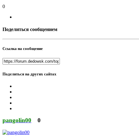
0
Поделиться сообщением
Ссылка на сообщение
Поделиться на других сайтах
pangolin00
0