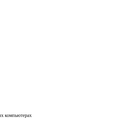
ых компьютерах