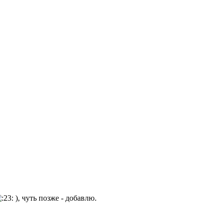
), чуть позже - добавлю.