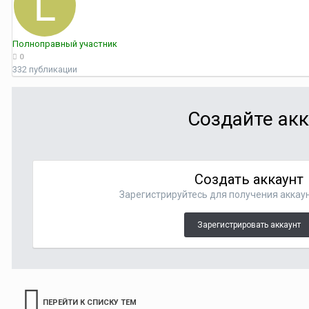
Полноправный участник
0
332 публикации
Создайте акк
Создать аккаунт
Зарегистрируйтесь для получения аккаун
Зарегистрировать аккаунт
ПЕРЕЙТИ К СПИСКУ ТЕМ