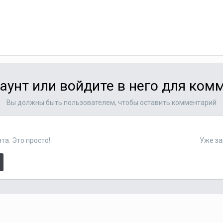
аунт или войдите в него для ко
Вы должны быть пользователем, чтобы оставить комментарий
та. Это просто!
Уже за