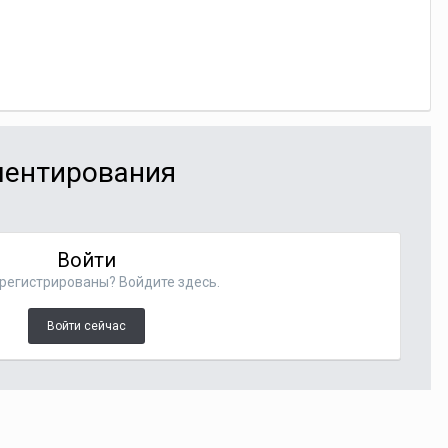
мментирования
Войти
регистрированы? Войдите здесь.
Войти сейчас