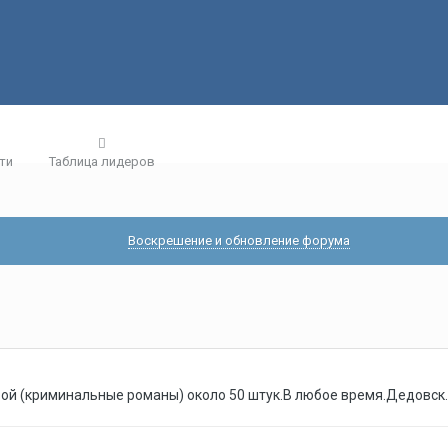
ти
Таблица лидеров
Воскрешение и обновление форума
ой (криминальные романы) около 50 штук.В любое время.Дедовск