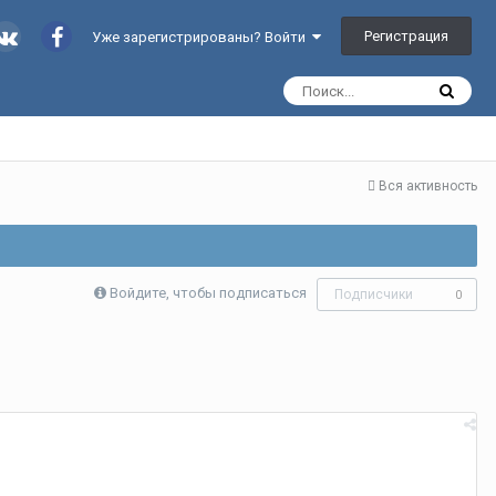
Регистрация
Уже зарегистрированы? Войти
Вся активность
Войдите, чтобы подписаться
Подписчики
0