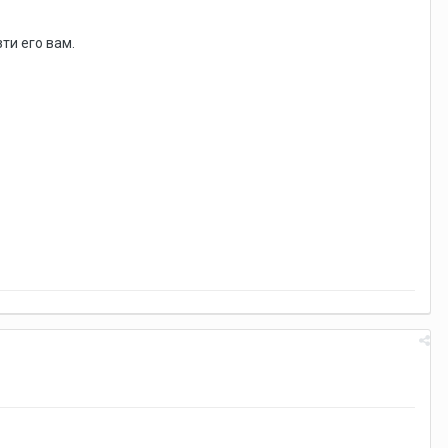
ти его вам.