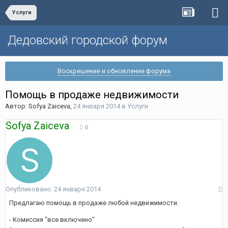
Услуги
Дедовский городской форум
Воскрешение и обновление форума
Помощь в продаже недвижимости
Автор:
Sofya Zaiceva
,
24 января 2014
в
Услуги
Sofya Zaiceva
0
Опубликовано:
24 января 2014
Предлагаю помощь в продаже любой недвижимости.
- Комиссия "все включено"