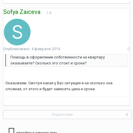
Sofya Zaiceva
0
Опубликовано:
4 февраля 2014
Помощь в оформлении собственности на квартиру
оказываете? Сколько это стоит и сроки?
Оказываем. Смотря какая у Вас ситуация и на сколько она
сложная, от этого и будет зависеть цена и сроки.
Подписчики
0