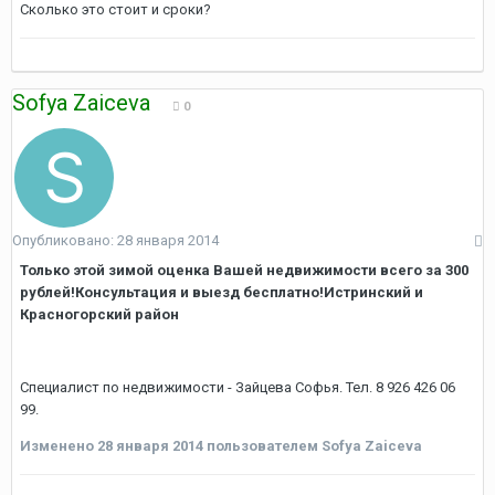
Сколько это стоит и сроки?
Sofya Zaiceva
0
Опубликовано:
28 января 2014
Только этой зимой оценка Вашей недвижимости всего за 300
рублей!Консультация и выезд бесплатно!Истринский и
Красногорский район
Специалист по недвижимости - Зайцева Софья. Тел. 8 926 426 06
99.
Изменено
28 января 2014
пользователем Sofya Zaiceva