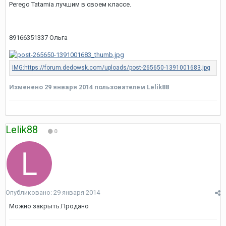
Perego Tatamia лучшим в своем классе.
89166351337 Ольга
Изменено
29 января 2014
пользователем Lelik88
Lelik88
0
Опубликовано:
29 января 2014
Можно закрыть.Продано