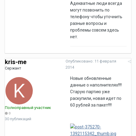
Адекватные люди всегда
могут позвонить по
телефону чтобы уточнить
разные вопросы и
проблемы совсем здесь
нет.
kris-me
Опубликовано:
11 февраля
2014
Сержант
Новые обновленные
данные о наполнителях!!!!
Старую партию уже
раскупили, новая идет по
60 рублей за пакет!!!!
Полноправный участник
0
30 публикаций