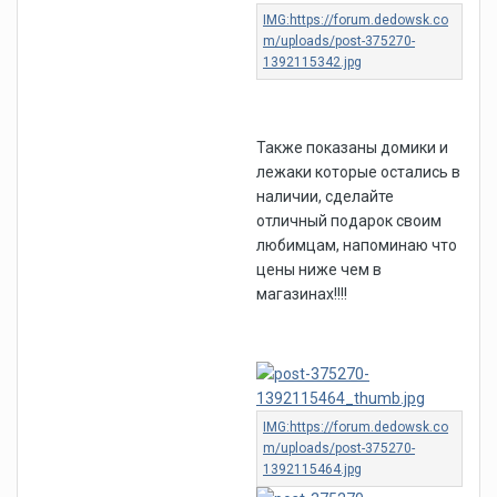
Также показаны домики и
лежаки которые остались в
наличии, сделайте
отличный подарок своим
любимцам, напоминаю что
цены ниже чем в
магазинах!!!!