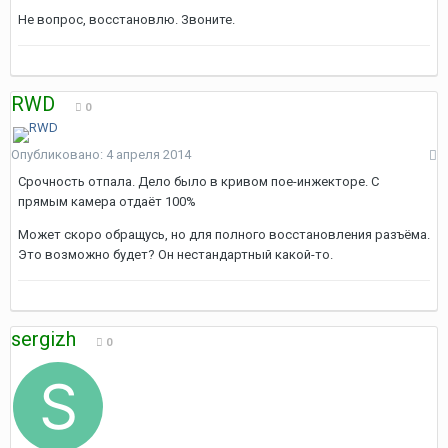
Не вопрос, восстановлю. Звоните.
RWD
0
Опубликовано:
4 апреля 2014
Срочность отпала. Дело было в кривом пое-инжекторе. С
прямым камера отдаёт 100%
Может скоро обращусь, но для полного восстановления разъёма.
Это возможно будет? Он нестандартный какой-то.
sergizh
0