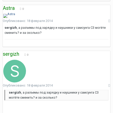
Astra
0
Опубликовано:
18 февраля 2014
sergizh
, а разъемы под зарядку и наушники у самсунга С3 могёте
сменить? и за сколько?
sergizh
0
Опубликовано:
18 февраля 2014
sergizh
, а разъемы под зарядку и наушники у самсунга С3
могёте сменить? и за сколько?