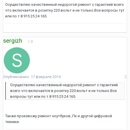
Осуществляю качественный недорогой ремонт с гарантией всего
что включается в розетку 220 вольт и не только.Все вопросы тут
или по т.8 915 25 24 165.
sergizh
0
Опубликовано:
17 февраля 2014
Осуществляю качественный недорогой ремонт с гарантией
всего что включается в розетку 220 вольт и не только.Все
вопросы тут или по т.8 915 25 24 165.
Также произвожу ремонт ноутбуков ,Пк и другой цифровой
техники.