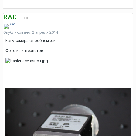
RWD
0
Опубликовано:
2 апреля 2014
Есть камера с проблемкой.
Фото из интернетов: