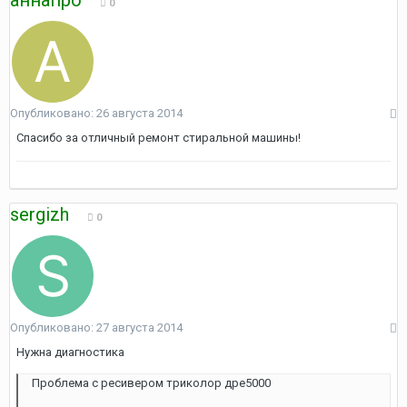
аннапро
0
Опубликовано:
26 августа 2014
Спасибо за отличный ремонт стиральной машины!
sergizh
0
Опубликовано:
27 августа 2014
Нужна диагностика
Проблема с ресивером триколор дре5000