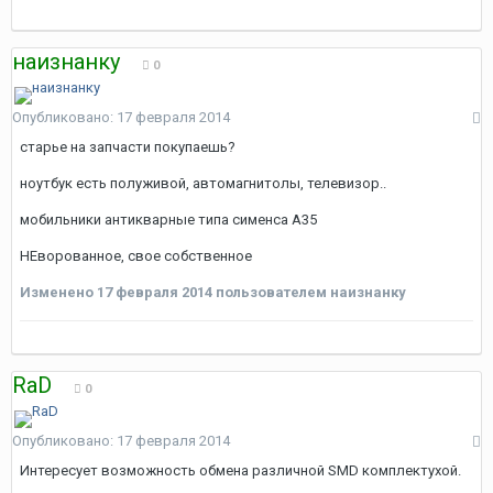
наизнанку
0
Опубликовано:
17 февраля 2014
старье на запчасти покупаешь?
ноутбук есть полуживой, автомагнитолы, телевизор..
мобильники антикварные типа сименса А35
НЕворованное, свое собственное
Изменено
17 февраля 2014
пользователем наизнанку
RaD
0
Опубликовано:
17 февраля 2014
Интересует возможность обмена различной SMD комплектухой.