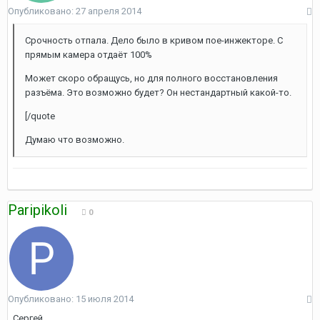
Опубликовано:
27 апреля 2014
Срочность отпала. Дело было в кривом пое-инжекторе. С
прямым камера отдаёт 100%
Может скоро обращусь, но для полного восстановления
разъёма. Это возможно будет? Он нестандартный какой-то.
[/quote
Думаю что возможно.
Paripikoli
0
Опубликовано:
15 июля 2014
Сергей,