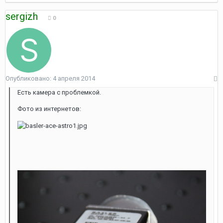
sergizh
0
Опубликовано:
4 апреля 2014
Есть камера с проблемкой.
Фото из интернетов: