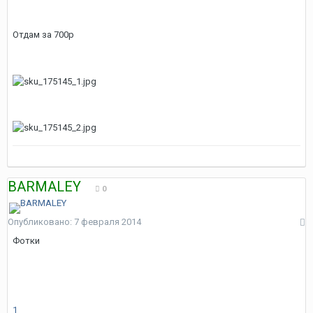
Отдам за 700р
BARMALEY
0
Опубликовано:
7 февраля 2014
Фотки
1