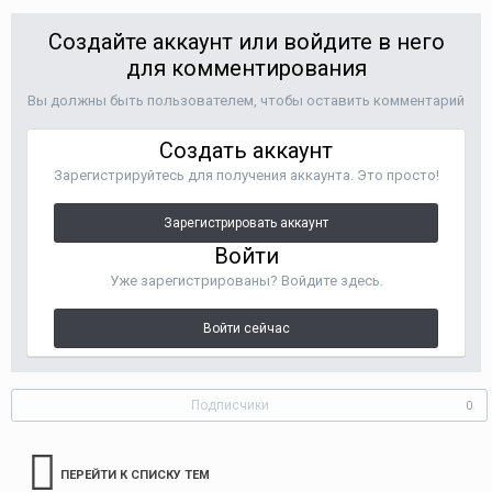
Создайте аккаунт или войдите в него
для комментирования
Вы должны быть пользователем, чтобы оставить комментарий
Создать аккаунт
Зарегистрируйтесь для получения аккаунта. Это просто!
Зарегистрировать аккаунт
Войти
Уже зарегистрированы? Войдите здесь.
Войти сейчас
Подписчики
0
ПЕРЕЙТИ К СПИСКУ ТЕМ