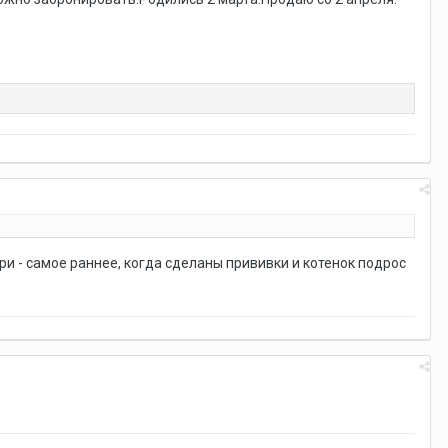
и - самое раннее, когда сделаны прививки и котенок подрос