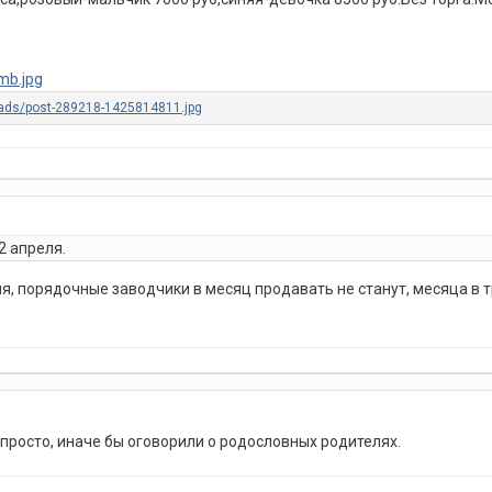
2 апреля.
, порядочные заводчики в месяц продавать не станут, месяца в тр
 просто, иначе бы оговорили о родословных родителях.