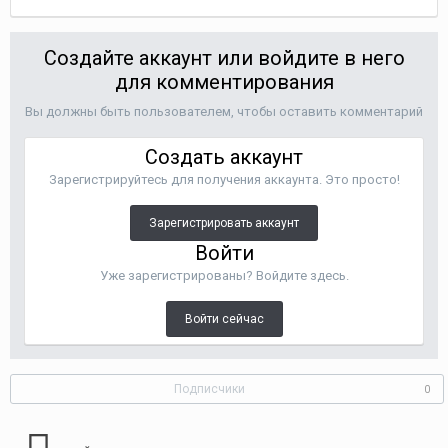
Создайте аккаунт или войдите в него
для комментирования
Вы должны быть пользователем, чтобы оставить комментарий
Создать аккаунт
Зарегистрируйтесь для получения аккаунта. Это просто!
Зарегистрировать аккаунт
Войти
Уже зарегистрированы? Войдите здесь.
Войти сейчас
Подписчики
0