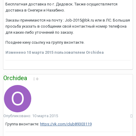
Бесплатная доставка по г. Дедовск. Также осуществляется
доставка в Снегири и Нахабино.
Заказы принимаются на почту : Job-2015@bk.ru или в ЛС. Большая
просьба указать в сообщении свой контактный номер телефона
для каких-либо уточнений по заказу.
Позднее кину ссылку на группу вконтакте.
Изменено
10 марта 2015
пользователем Orchidea
Orchidea
0
Опубликовано:
10 марта 2015
Группа вконтакте:
https://vk.com/club89303119