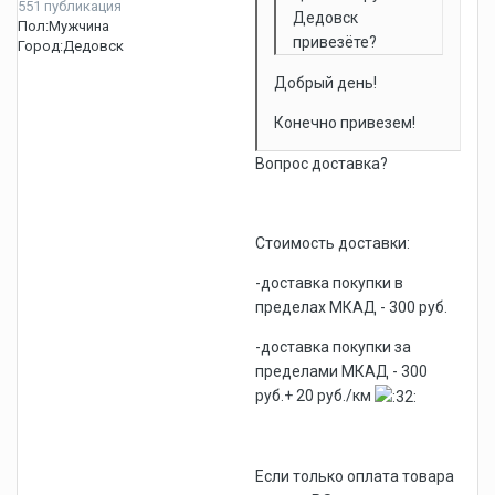
551 публикация
Дедовск
Пол:
Мужчина
привезёте?
Город:
Дедовск
Добрый день!
Конечно привезем!
Вопрос доставка?
Стоимость доставки:
-доставка покупки в
пределах МКАД - 300 руб.
-доставка покупки за
пределами МКАД - 300
руб.+ 20 руб./км
Если только оплата товара