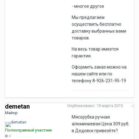
- многое другое
Мы предлагаем
осуществить бесплатно
доставку выбранных вами
товаров.
На весь товар имеется
гарантия.
Оформить заказ можно на
нашем сайте или по
телефону 8-926-231-95-19
demetan
Опубликовано:
15 марта 2015
Майор
Мясорубка ручная
алюминиевая Цена 309 руб.
Полноправный участник
в Дедовск привезёте?
0