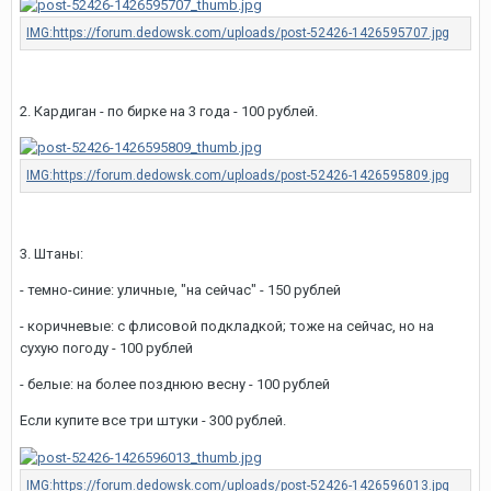
2. Кардиган - по бирке на 3 года - 100 рублей.
3. Штаны:
- темно-синие: уличные, "на сейчас" - 150 рублей
- коричневые: с флисовой подкладкой; тоже на сейчас, но на
сухую погоду - 100 рублей
- белые: на более позднюю весну - 100 рублей
Если купите все три штуки - 300 рублей.