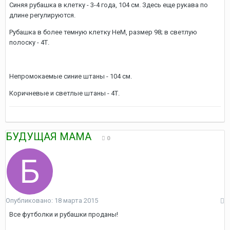
Синяя рубашка в клетку - 3-4 года, 104 см. Здесь еще рукава по
длине регулируются.
Рубашка в более темную клетку HеM, размер 98; в светлую
полоску - 4Т.
Непромокаемые синие штаны - 104 см.
Коричневые и светлые штаны - 4Т.
БУДУЩАЯ МАМА
0
Опубликовано:
18 марта 2015
Все футболки и рубашки проданы!