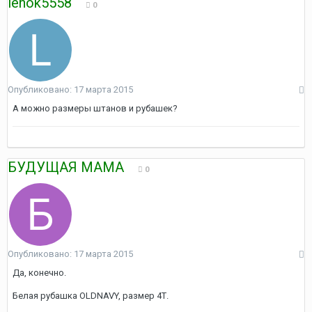
lenok5558
0
Опубликовано:
17 марта 2015
А можно размеры штанов и рубашек?
БУДУЩАЯ МАМА
0
Опубликовано:
17 марта 2015
Да, конечно.
Белая рубашка OLDNAVY, размер 4Т.