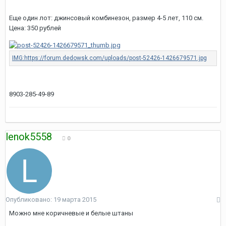
Еще один лот: джинсовый комбинезон, размер 4-5 лет, 110 см.
Цена: 350 рублей
8903-285-49-89
lenok5558
0
Опубликовано:
19 марта 2015
Можно мне коричневые и белые штаны