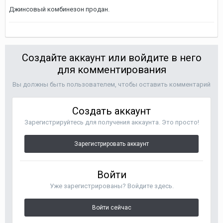
Джинсовый комбинезон продан.
Создайте аккаунт или войдите в него
для комментирования
Вы должны быть пользователем, чтобы оставить комментарий
Создать аккаунт
Зарегистрируйтесь для получения аккаунта. Это просто!
Зарегистрировать аккаунт
Войти
Уже зарегистрированы? Войдите здесь.
Войти сейчас