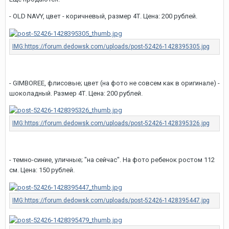
- OLD NAVY, цвет - коричневый, размер 4Т. Цена: 200 рублей.
- GIMBOREE, флисовые; цвет (на фото не совсем как в оригинале) -
шоколадный. Размер 4Т. Цена: 200 рублей.
- темно-синие, уличные; "на сейчас". На фото ребенок ростом 112
см. Цена: 150 рублей.