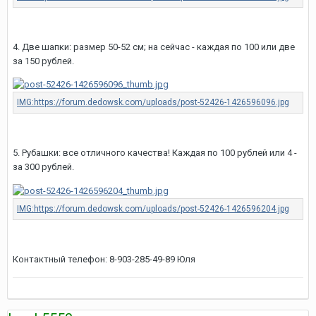
4. Две шапки: размер 50-52 см; на сейчас - каждая по 100 или две
за 150 рублей.
5. Рубашки: все отличного качества! Каждая по 100 рублей или 4 -
за 300 рублей.
Контактный телефон: 8-903-285-49-89 Юля