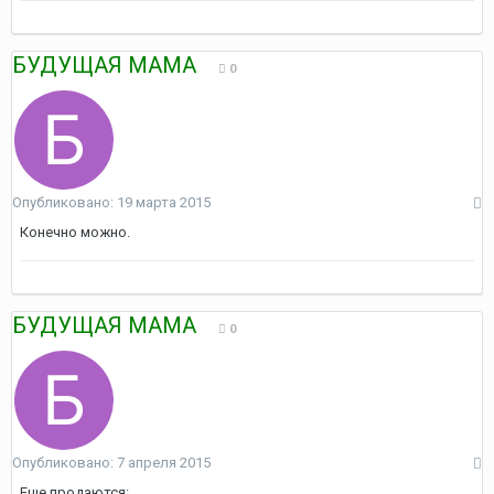
БУДУЩАЯ МАМА
0
Опубликовано:
19 марта 2015
Конечно можно.
БУДУЩАЯ МАМА
0
Опубликовано:
7 апреля 2015
Еще продаются: