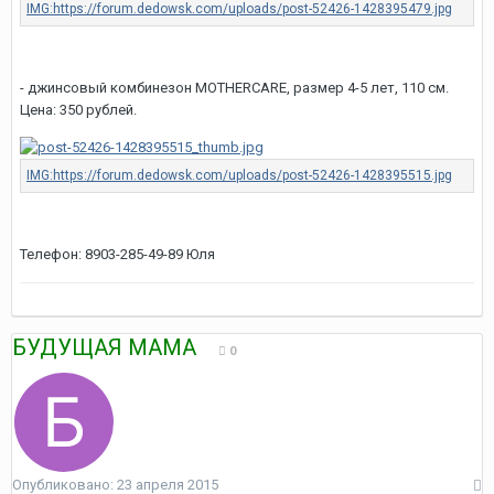
- джинсовый комбинезон MOTHERCARE, размер 4-5 лет, 110 см.
Цена: 350 рублей.
Телефон: 8903-285-49-89 Юля
БУДУЩАЯ МАМА
0
Опубликовано:
23 апреля 2015